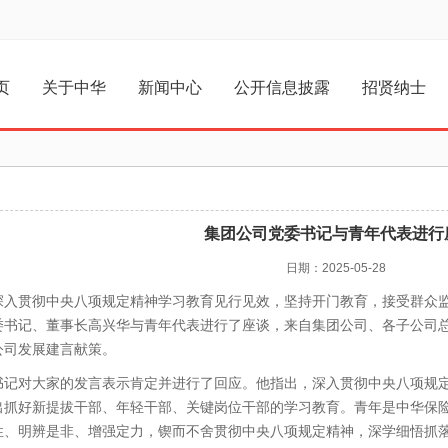
页
关于中华
新闻中心
公开信息披露
招贤纳士
集团公司党委书记与青年代表进行
日期：2025-05-28
深入贯彻中央八项规定精神学习教育见行见效，坚持开门教育，接受群众监
委书记、董事长高兴华与青年代表进行了座谈，来自集团公司、各子公司总
公司发展建言献策。
书记对大家的发言表示肯定并进行了回应。他指出，深入贯彻中央八项规
出抓好新提拔干部、年轻干部、关键岗位干部的学习教育。青年是中华保
性、明辨是非、增强定力，锲而不舍贯彻中央八项规定精神，深学细悟抓