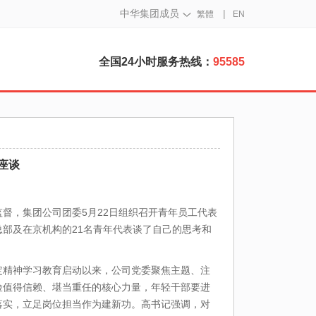
中华集团成员
|
繁體
EN
全国24小时服务热线：
95585
座谈
督，集团公司团委5月22日组织召开青年员工代表
部及在京机构的21名青年代表谈了自己的思考和
定精神学习教育启动以来，公司党委聚焦主题、注
险值得信赖、堪当重任的核心力量，年轻干部要进
落实，立足岗位担当作为建新功。高书记强调，对