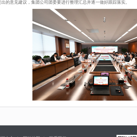
提出的意见建议，集团公司团委要进行整理汇总并逐一做好跟踪落实。