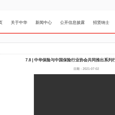
页
关于中华
新闻中心
公开信息披露
招贤纳士
7.8 | 中华保险与中国保险行业协会共同推出系
日期：2021-07-02