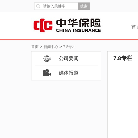
搜索
首
>
>
首页
新闻中心
7.8专栏
7.8专栏
公司要闻
媒体报道